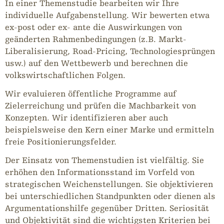
In einer Themenstudie bearbeiten wir Ihre
individuelle Aufgabenstellung. Wir bewerten etwa
ex-post oder ex- ante die Auswirkungen von
geänderten Rahmenbedingungen (z.B. Markt-
Liberalisierung, Road-Pricing, Technologiesprüngen
usw.) auf den Wettbewerb und berechnen die
volkswirtschaftlichen Folgen.
Wir evaluieren öffentliche Programme auf
Zielerreichung und prüfen die Machbarkeit von
Konzepten. Wir identifizieren aber auch
beispielsweise den Kern einer Marke und ermitteln
freie Positionierungsfelder.
Der Einsatz von Themenstudien ist vielfältig. Sie
erhöhen den Informationsstand im Vorfeld von
strategischen Weichenstellungen. Sie objektivieren
bei unterschiedlichen Standpunkten oder dienen als
Argumentationshilfe gegenüber Dritten. Seriosität
und Objektivität sind die wichtigsten Kriterien bei