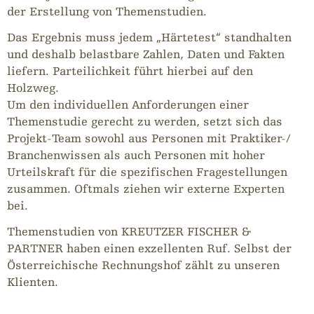
der Erstellung von Themenstudien.
Das Ergebnis muss jedem „Härtetest“ standhalten
und deshalb belastbare Zahlen, Daten und Fakten
liefern. Parteilichkeit führt hierbei auf den
Holzweg.
Um den individuellen Anforderungen einer
Themenstudie gerecht zu werden, setzt sich das
Projekt-Team sowohl aus Personen mit Praktiker-/
Branchenwissen als auch Personen mit hoher
Urteilskraft für die spezifischen Fragestellungen
zusammen. Oftmals ziehen wir externe Experten
bei.
Themenstudien von KREUTZER FISCHER &
PARTNER haben einen exzellenten Ruf. Selbst der
Österreichische Rechnungshof zählt zu unseren
Klienten.