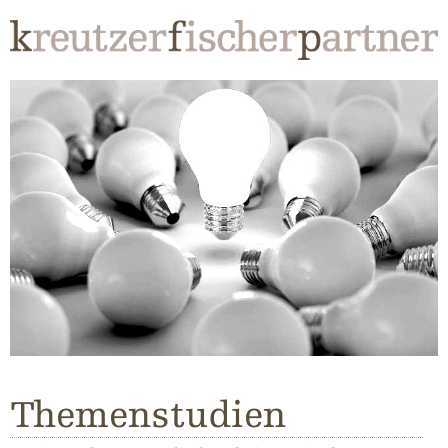
Themenstudien