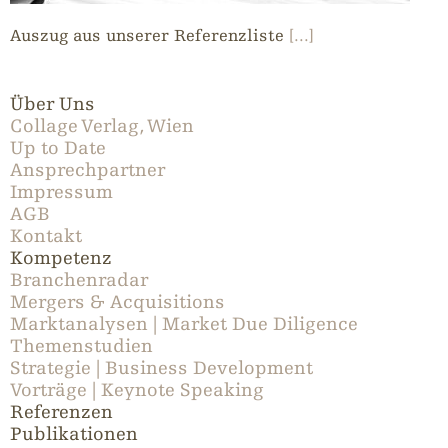
Auszug aus unserer Referenzliste
[...]
Über Uns
Collage Verlag, Wien
Up to Date
Ansprechpartner
Impressum
AGB
Kontakt
Kompetenz
Branchenradar
Mergers & Acquisitions
Marktanalysen | Market Due Diligence
Themenstudien
Strategie | Business Development
Vorträge | Keynote Speaking
Referenzen
Publikationen