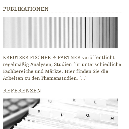
PUBLIKATIONEN
KREUTZER FISCHER & PARTNER veröffentlicht
regelmäßig Analysen, Studien für unterschiedliche
Fachbereiche und Märkte. Hier finden Sie die
Arbeiten zu den Themenstudien.
[...]
REFERENZEN