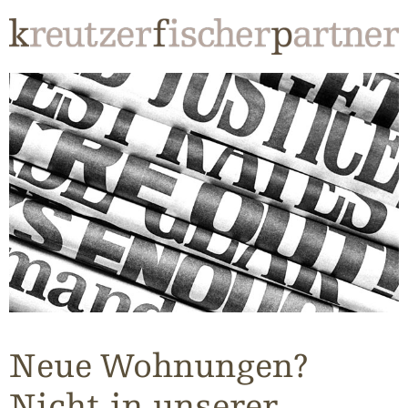
Neue Wohnungen?
Nicht in unserer