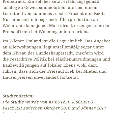
Preisdruck. Ein solcher setzt erfahrungsgemäß
(analog zu Gewerbeimmobilien) erst bei einem
Leerstand von zumindest sechs Prozent ein. Fazit:
Nur eine zeitlich begrenzte Überproduktion an
Wohnraum kann jenen Marktdruck erzeugen, der den
Preisauftrieb bei Wohnungsmieten bricht.
Im Wiener Umland ist die Lage ähnlich. Das Angebot
an Mietwohnungen liegt anteilsmäßig sogar unter
dem Niveau der Bundeshauptstadt. Insofern wird
die restriktive Politik bei Flächenumwidmungen und
Baubewilligungen auf lokaler Ebene wohl dazu
führen, dass sich der Preisauftrieb bei Mieten und
Häuserpreisen unverändert fortsetzt.
Studiendesign:
Die Studie wurde von KREUTZER FISCHER &
PARTNER zwischen Oktober 2016 und Jänner 2017