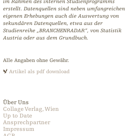
im Rahmen des internen Studienprogramms
erstellt. Datenquellen sind neben umfangreichen
eigenen Erhebungen auch die Auswertung von
sekundären Datenquellen, etwa aus der
Studienreihe „BRANCHENRADAR“, von Statistik
Austria oder aus dem Grundbuch.
Alle Angaben ohne Gewähr.
Artikel als pdf download
Über Uns
Collage Verlag, Wien
Up to Date
Ansprechpartner
Impressum
AGB