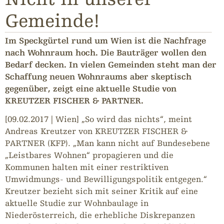
Gemeinde!
Im Speckgürtel rund um Wien ist die Nachfrage
nach Wohnraum hoch. Die Bauträger wollen den
Bedarf decken. In vielen Gemeinden steht man der
Schaffung neuen Wohnraums aber skeptisch
gegenüber, zeigt eine aktuelle Studie von
KREUTZER FISCHER & PARTNER.
[09.02.2017 | Wien] „So wird das nichts“, meint
Andreas Kreutzer von KREUTZER FISCHER &
PARTNER (KFP). „Man kann nicht auf Bundesebene
„Leistbares Wohnen“ propagieren und die
Kommunen halten mit einer restriktiven
Umwidmungs- und Bewilligungspolitik entgegen.“
Kreutzer bezieht sich mit seiner Kritik auf eine
aktuelle Studie zur Wohnbaulage in
Niederösterreich, die erhebliche Diskrepanzen