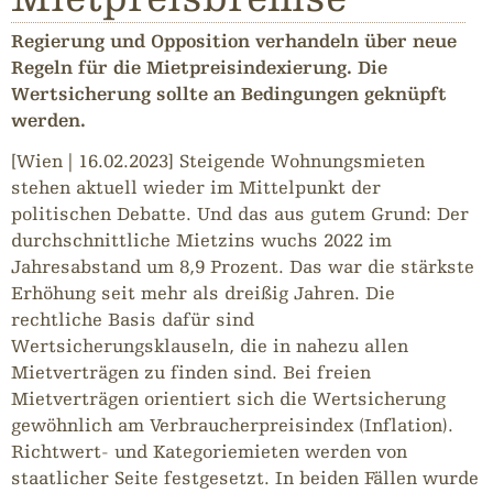
Regierung und Opposition verhandeln über neue
Regeln für die Mietpreisindexierung. Die
Wertsicherung sollte an Bedingungen geknüpft
werden.
[Wien | 16.02.2023] Steigende Wohnungsmieten
stehen aktuell wieder im Mittelpunkt der
politischen Debatte. Und das aus gutem Grund: Der
durchschnittliche Mietzins wuchs 2022 im
Jahresabstand um 8,9 Prozent. Das war die stärkste
Erhöhung seit mehr als dreißig Jahren. Die
rechtliche Basis dafür sind
Wertsicherungsklauseln, die in nahezu allen
Mietverträgen zu finden sind. Bei freien
Mietverträgen orientiert sich die Wertsicherung
gewöhnlich am Verbraucherpreisindex (Inflation).
Richtwert- und Kategoriemieten werden von
staatlicher Seite festgesetzt. In beiden Fällen wurde