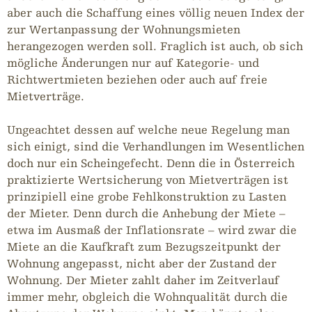
aber auch die Schaffung eines völlig neuen Index der
zur Wertanpassung der Wohnungsmieten
herangezogen werden soll. Fraglich ist auch, ob sich
mögliche Änderungen nur auf Kategorie- und
Richtwertmieten beziehen oder auch auf freie
Mietverträge.
Ungeachtet dessen auf welche neue Regelung man
sich einigt, sind die Verhandlungen im Wesentlichen
doch nur ein Scheingefecht. Denn die in Österreich
praktizierte Wertsicherung von Mietverträgen ist
prinzipiell eine grobe Fehlkonstruktion zu Lasten
der Mieter. Denn durch die Anhebung der Miete –
etwa im Ausmaß der Inflationsrate – wird zwar die
Miete an die Kaufkraft zum Bezugszeitpunkt der
Wohnung angepasst, nicht aber der Zustand der
Wohnung. Der Mieter zahlt daher im Zeitverlauf
immer mehr, obgleich die Wohnqualität durch die