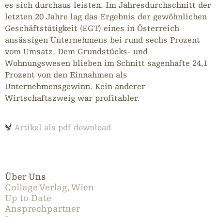
es sich durchaus leisten. Im Jahresdurchschnitt der
letzten 20 Jahre lag das Ergebnis der gewöhnlichen
Geschäftstätigkeit (EGT) eines in Österreich
ansässigen Unternehmens bei rund sechs Prozent
vom Umsatz. Dem Grundstücks- und
Wohnungswesen blieben im Schnitt sagenhafte 24,1
Prozent von den Einnahmen als
Unternehmensgewinn. Kein anderer
Wirtschaftszweig war profitabler.
Artikel als pdf download
Über Uns
Collage Verlag, Wien
Up to Date
Ansprechpartner