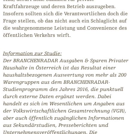
Kraftfahrzeuge und deren Betrieb auszugeben.
Insofern sollten sich die Verantwortlichen doch die
Frage stellen, ob das nicht auch ein Schlaglicht auf
die wahrgenommene Leistung und Convenience des
öffentlichen Verkehrs wirft.
Information zur Studie
:
Der BRANCHENRADAR Ausgaben & Sparen Privater
Haushalte in Österreich ist das Resultat einer
haushaltsbezogenen Auswertung von mehr als 200
Warengruppen aus dem BRANCHENRADAR-
Studienprogramm des Jahres 2016, die punktuell
durch externe Daten ergänzt werden. Dabei
handelt es sich im Wesentlichen um Angaben aus
der Volkswirtschaftlichen Gesamtrechnung (VGR),
aber auch öffentlich zugänglichen Informationen
aus Sekundärstudien, Presseberichten und
Unternehmensveröffentlichungen. Die