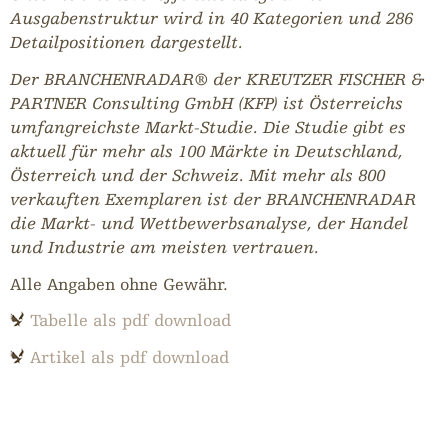
Ausgabenstruktur wird in 40 Kategorien und 286
Detailpositionen dargestellt.
Der BRANCHENRADAR
®
der KREUTZER FISCHER &
PARTNER Consulting GmbH (KFP) ist Österreichs
umfangreichste Markt-Studie. Die Studie gibt es
aktuell für mehr als 100 Märkte in Deutschland,
Österreich und der Schweiz. Mit mehr als 800
verkauften Exemplaren ist der BRANCHENRADAR
die Markt- und Wettbewerbsanalyse, der Handel
und Industrie am meisten vertrauen.
Alle Angaben ohne Gewähr.
Tabelle als pdf download
Artikel als pdf download