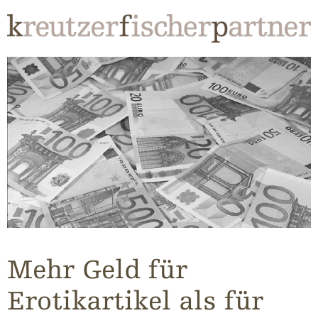
Mehr Geld für
Erotikartikel als für