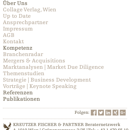
Über Uns
Collage Verlag, Wien
Up to Date
Ansprechpartner
Impressum
AGB
Kontakt
Kompetenz
Branchenradar
Mergers & Acquisitions
Marktanalysen | Market Due Diligence
Themenstudien
Strategie | Business Development
Vorträge | Keynote Speaking
Referenzen
Publikationen
Folgen:
KREUTZER FISCHER & PARTNER Beraternetzwerk