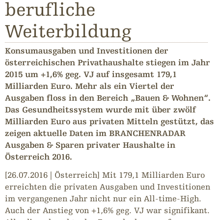
berufliche
Weiterbildung
Konsumausgaben und Investitionen der
österreichischen Privathaushalte stiegen im Jahr
2015 um +1,6% geg. VJ auf insgesamt 179,1
Milliarden Euro. Mehr als ein Viertel der
Ausgaben floss in den Bereich „Bauen & Wohnen“.
Das Gesundheitssystem wurde mit über zwölf
Milliarden Euro aus privaten Mitteln gestützt, das
zeigen aktuelle Daten im BRANCHENRADAR
Ausgaben & Sparen privater Haushalte in
Österreich 2016.
[26.07.2016 | Österreich] Mit 179,1 Milliarden Euro
erreichten die privaten Ausgaben und Investitionen
im vergangenen Jahr nicht nur ein All-time-High.
Auch der Anstieg von +1,6% geg. VJ war signifikant.