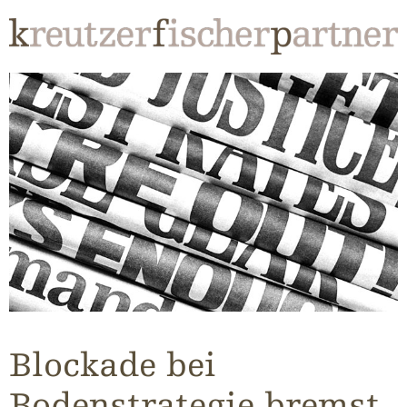
Blockade bei
Bodenstrategie bremst