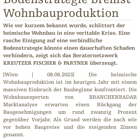
Wohnbauproduktion
Wie vor kurzem bekannt wurde, schlittert der
heimische Wohnbau in eine veritable Krise. Eine
rasche Einigung auf eine verbindliche
Bodenstrategie könnte einen dauerhaften Schaden
verhindern, zeigt sich das Beraternetzwerk
KREUTZER FISCHER & PARTNER überzeugt.
[Wien | 08.08.2023] Die heimische
Wohnbauproduktion ist im heurigen Jahr mit einem
massiven Einbruch der Baubeginne konfrontiert. Die
Wohnbauexperten von BRANCHENRADAR
Marktanalyse erwarten einen Rückgang der
Baugenehmigungen um rund zwanzig Prozent
gegenüber Vorjahr. Als Grund werden die nach wie
vor hohen Baupreise und die steigenden Zinsen
genannt.