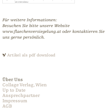
Für weitere Informationen:
Besuchen Sie bitte unsere Website
www.flaechenversiegelung.at oder kontaktieren Sie
uns gerne persönlich.
Artikel als pdf download
Über Uns
Collage Verlag, Wien
Up to Date
Ansprechpartner
Impressum
AGB