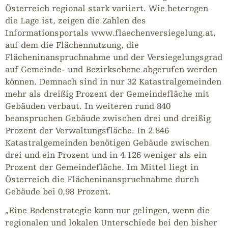
Österreich regional stark variiert. Wie heterogen
die Lage ist, zeigen die Zahlen des
Informationsportals www.flaechenversiegelung.at,
auf dem die Flächennutzung, die
Flächeninanspruchnahme und der Versiegelungsgrad
auf Gemeinde- und Bezirksebene abgerufen werden
können. Demnach sind in nur 32 Katastralgemeinden
mehr als dreißig Prozent der Gemeindefläche mit
Gebäuden verbaut. In weiteren rund 840
beanspruchen Gebäude zwischen drei und dreißig
Prozent der Verwaltungsfläche. In 2.846
Katastralgemeinden benötigen Gebäude zwischen
drei und ein Prozent und in 4.126 weniger als ein
Prozent der Gemeindefläche. Im Mittel liegt in
Österreich die Flächeninanspruchnahme durch
Gebäude bei 0,98 Prozent.
„Eine Bodenstrategie kann nur gelingen, wenn die
regionalen und lokalen Unterschiede bei den bisher