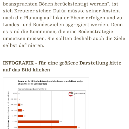
beanspruchten Böden berücksichtigt werden“, ist
sich Kreutzer sicher. Dafür müsste seiner Ansicht
nach die Planung auf lokaler Ebene erfolgen und zu
Landes- und Bundeszielen aggregiert werden. Denn
es sind die Kommunen, die eine Bodenstrategie
umsetzen müssen. Sie sollten deshalb auch die Ziele
selbst definieren.
INFOGRAFIK - für eine größere Darstellung bitte
auf das Bild klicken