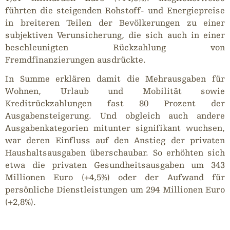
führten die steigenden Rohstoff- und Energiepreise
in breiteren Teilen der Bevölkerungen zu einer
subjektiven Verunsicherung, die sich auch in einer
beschleunigten Rückzahlung von
Fremdfinanzierungen ausdrückte.
In Summe erklären damit die Mehrausgaben für
Wohnen, Urlaub und Mobilität sowie
Kreditrückzahlungen fast 80 Prozent der
Ausgabensteigerung. Und obgleich auch andere
Ausgabenkategorien mitunter signifikant wuchsen,
war deren Einfluss auf den Anstieg der privaten
Haushaltsausgaben überschaubar. So erhöhten sich
etwa die privaten Gesundheitsausgaben um 343
Millionen Euro (+4,5%) oder der Aufwand für
persönliche Dienstleistungen um 294 Millionen Euro
(+2,8%).