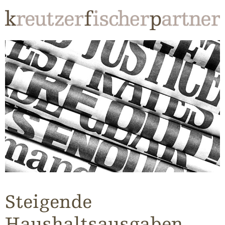
Steigende
Haushaltsausgaben