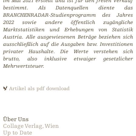
im Mai 2021 erstellt und ist für den freien Verkauf
bestimmt. Als Datenquellen diente das
BRANCHENRADAR-Studienprogramm des Jahres
2022 sowie andere öffentlich zugängliche
Marktstatistiken und Erhebungen von Statistik
Austria. Alle ausgewiesenen Beträge beziehen sich
ausschließlich auf die Ausgaben bzw. Investitionen
privater Haushalte. Die Werte verstehen sich
brutto, also inklusive etwaiger gesetzlicher
Mehrwertsteuer.
Artikel als pdf download
Über Uns
Collage Verlag, Wien
Up to Date