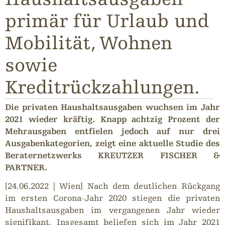
primär für Urlaub und
Mobilität, Wohnen
sowie
Kreditrückzahlungen.
Die privaten Haushaltsausgaben wuchsen im Jahr
2021 wieder kräftig. Knapp achtzig Prozent der
Mehrausgaben entfielen jedoch auf nur drei
Ausgabenkategorien, zeigt eine aktuelle Studie des
Beraternetzwerks KREUTZER FISCHER &
PARTNER.
[24.06.2022 | Wien] Nach dem deutlichen Rückgang
im ersten Corona-Jahr 2020 stiegen die privaten
Haushaltsausgaben im vergangenen Jahr wieder
signifikant. Insgesamt beliefen sich im Jahr 2021