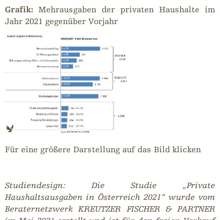
Grafik:
Mehrausgaben der privaten Haushalte im
Jahr 2021 gegenüber Vorjahr
Für eine größere Darstellung auf das Bild klicken
Studiendesign: Die Studie „Private
Haushaltsausgaben in Österreich 2021“ wurde vom
Beraternetzwerk KREUTZER FISCHER & PARTNER