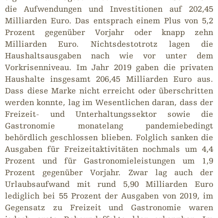
die Aufwendungen und Investitionen auf 202,45
Milliarden Euro. Das entsprach einem Plus von 5,2
Prozent gegenüber Vorjahr oder knapp zehn
Milliarden Euro. Nichtsdestotrotz lagen die
Haushaltsausgaben nach wie vor unter dem
Vorkrisenniveau. Im Jahr 2019 gaben die privaten
Haushalte insgesamt 206,45 Milliarden Euro aus.
Dass diese Marke nicht erreicht oder überschritten
werden konnte, lag im Wesentlichen daran, dass der
Freizeit- und Unterhaltungssektor sowie die
Gastronomie monatelang pandemiebedingt
behördlich geschlossen blieben. Folglich sanken die
Ausgaben für Freizeitaktivitäten nochmals um 4,4
Prozent und für Gastronomieleistungen um 1,9
Prozent gegenüber Vorjahr. Zwar lag auch der
Urlaubsaufwand mit rund 5,90 Milliarden Euro
lediglich bei 55 Prozent der Ausgaben von 2019, im
Gegensatz zu Freizeit und Gastronomie waren