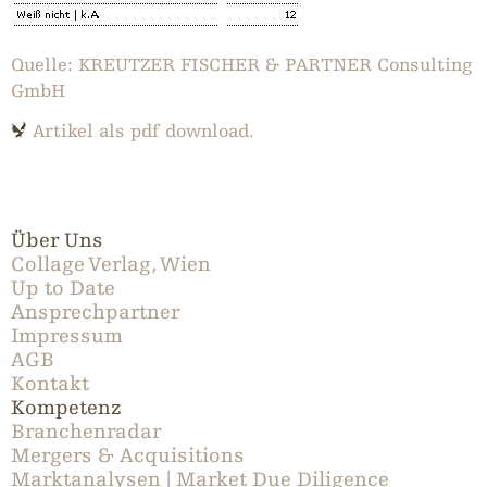
Quelle: KREUTZER FISCHER & PARTNER Consulting
GmbH
Artikel als pdf download.
Über Uns
Collage Verlag, Wien
Up to Date
Ansprechpartner
Impressum
AGB
Kontakt
Kompetenz
Branchenradar
Mergers & Acquisitions
Marktanalysen | Market Due Diligence