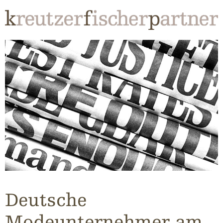
Deutsche
Modeunternehmer am