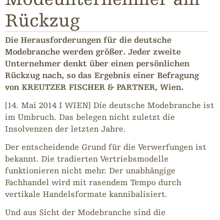
Rückzug
Die Herausforderungen für die deutsche
Modebranche werden größer. Jeder zweite
Unternehmer denkt über einen persönlichen
Rückzug nach, so das Ergebnis einer Befragung
von KREUTZER FISCHER & PARTNER, Wien.
[14. Mai 2014 I WIEN] Die deutsche Modebranche ist
im Umbruch. Das belegen nicht zuletzt die
Insolvenzen der letzten Jahre.
Der entscheidende Grund für die Verwerfungen ist
bekannt. Die tradierten Vertriebsmodelle
funktionieren nicht mehr. Der unabhängige
Fachhandel wird mit rasendem Tempo durch
vertikale Handelsformate kannibalisiert.
Und aus Sicht der Modebranche sind die