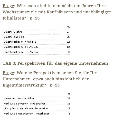
Frage
: Wie hoch sind in den nächsten Jahren Ihre
Wachstumsziele mit Kaufhäusern und unabhängigen
Filialisten? | n=95
TAB 3: Perspektiven für das eigene Unternehmen
Frage
: Welche Perspektiven sehen Sie für Ihr
Unternehmen, etwa auch hinsichtlich der
Eigentümerstruktur? | n=95