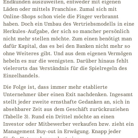
Endkunden auszuweiten, entweder mit eigenen
Läden oder mittels Franchise. Zumal sich mit
Online-Shops schon viele die Finger verbrannt
haben. Doch ein Umbau des Vertriebsmodells in eine
Herkules-Aufgabe, der sich so mancher persönlich
nicht mehr stellen möchte. Zum einen benötigt man
dafür Kapital, das es bei den Banken nicht mehr so
ohne Weiteres gibt. Und aus dem eigenen Vermögen
hebeln es nur die wenigsten. Darüber hinaus fehlt
vielerorts das Verständnis für die Spielregeln des
Einzelhandels.
Die Folge ist, dass immer mehr etablierte
Unternehmer über einen Exit nachdenken. Ingesamt
stellt jeder zweite ernsthafte Gedanken an, sich in
absehbarer Zeit aus dem Geschäft zurückzuziehen
(Tabelle 3). Rund ein Drittel möchte an einen
Investor oder Mitbewerber verkaufen bzw. zieht ein
Management Buy-out in Erwägung. Knapp jeder