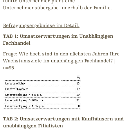
fünfte Unternehmer plant eine
Unternehmensübergabe innerhalb der Familie.
Befragungsergebnisse im Detail:
TAB 1: Umsatzerwartungen im Unabhängigen
Fachhandel
Frage
: Wie hoch sind in den nächsten Jahren Ihre
Wachstumsziele im unabhängigen Fachhandel? |
n=95
TAB 2: Umsatzerwartungen mit Kaufhäusern und
unabhängigen Filialisten